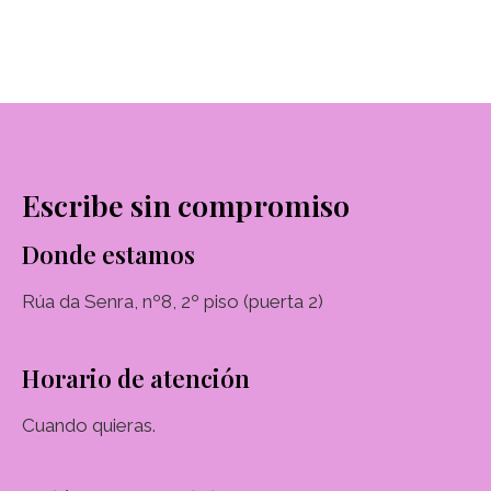
Escribe sin compromiso
Donde estamos
Rúa da Senra, nº8, 2º piso (puerta 2)
Horario de atención
Cuando quieras.