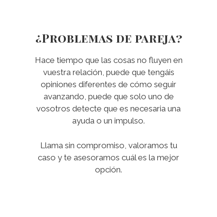
¿Problemas de pareja?
Hace tiempo que las cosas no fluyen en
vuestra relación, puede que tengáis
opiniones diferentes de cómo seguir
avanzando, puede que solo uno de
vosotros detecte que es necesaria una
ayuda o un impulso.
Llama sin compromiso, valoramos tu
caso y te asesoramos cuál es la mejor
opción.