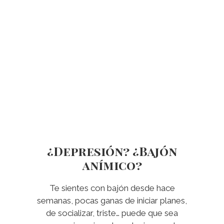
¿Depresión? ¿Bajón
anímico?
Te sientes con bajón desde hace
semanas, pocas ganas de iniciar planes,
de socializar, triste… puede que sea