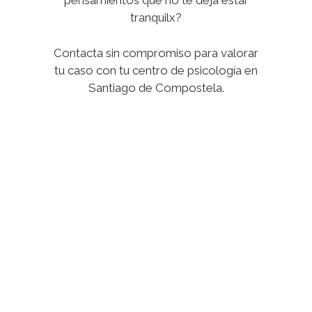
pensamientos que no te deja estar
tranquilx?
Contacta sin compromiso para valorar
tu caso con tu centro de psicología en
Santiago de Compostela.