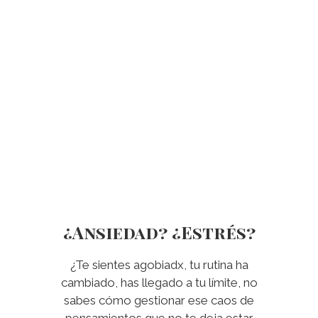
¿Ansiedad? ¿Estrés?
¿Te sientes agobiadx, tu rutina ha
cambiado, has llegado a tu límite, no
sabes cómo gestionar ese caos de