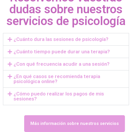
dudas sobre nuestros
servicios de psicología
¿Cuánto dura las sesiones de psicología?
¿Cuánto tiempo puede durar una terapia?
¿Con qué frecuencia acudir a una sesión?
¿En qué casos se recomienda terapia
psicológica online?
¿Cómo puedo realizar los pagos de mis
sesiones?
Más información sobre nuestros servicios