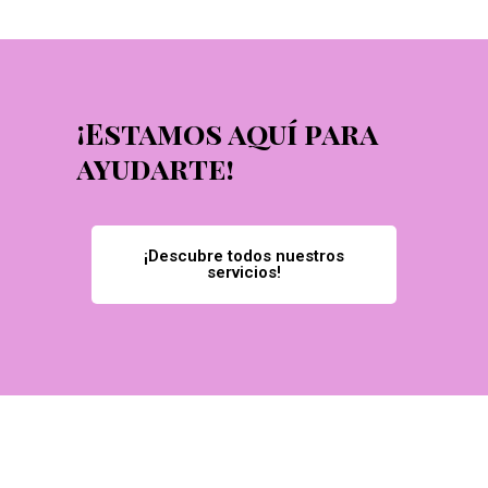
¡Estamos aquí para
ayudarte!
¡Descubre todos nuestros
servicios!