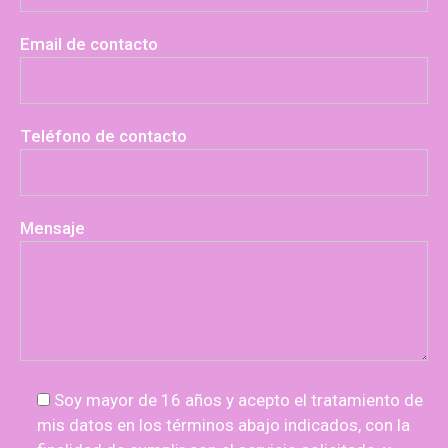
Email de contacto
Teléfono de contacto
Mensaje
Soy mayor de 16 años y acepto el tratamiento de
mis datos en los términos abajo indicados, con la