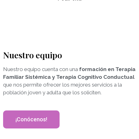
Nuestro equipo
Nuestro equipo cuenta con una
formación en Terapia
Familiar Sistémica y Terapia Cognitivo C
onductual
que nos permite ofrecer los mejores servicios a la
población joven y adulta que los soliciten.
¡Conócenos!