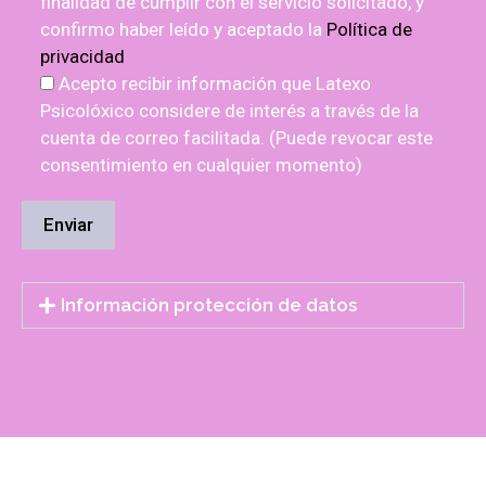
finalidad de cumplir con el servicio solicitado, y
confirmo haber leído y aceptado la
Política de
privacidad
Acepto recibir información que Latexo
Psicolóxico considere de interés a través de la
cuenta de correo facilitada. (Puede revocar este
consentimiento en cualquier momento)
Información protección de datos