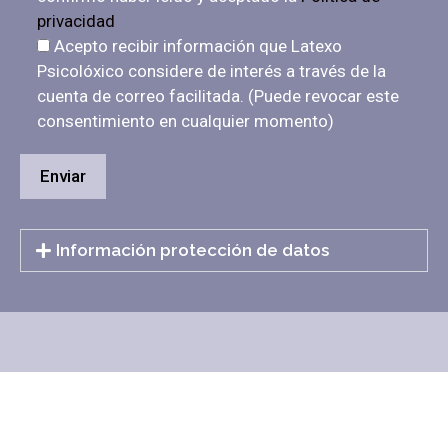
privacidad
Acepto recibir información que Latexo
Psicolóxico considere de interés a través de la
cuenta de correo facilitada. (Puede revocar este
consentimiento en cualquier momento)
Información protección de datos