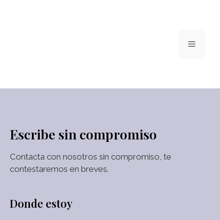
Escribe sin compromiso
Contacta con nosotros sin compromiso, te
contestaremos en breves.
Donde estoy