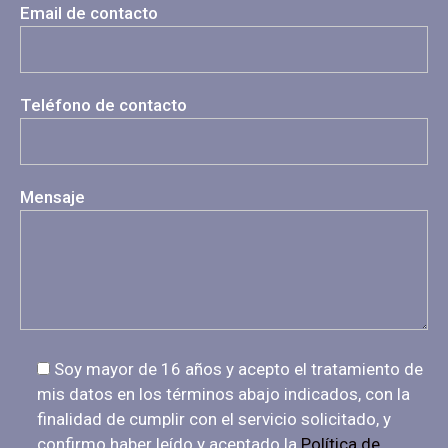
Email de contacto
Teléfono de contacto
Mensaje
Soy mayor de 16 años y acepto el tratamiento de
mis datos en los términos abajo indicados, con la
finalidad de cumplir con el servicio solicitado, y
confirmo haber leído y aceptado la
Política de